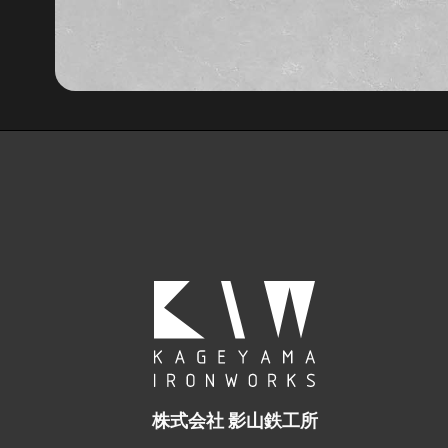
株式会社 影山鉄工所