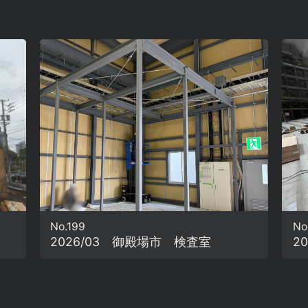
No.199
No
2026/03 御殿場市 検査室
2