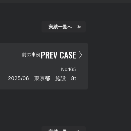
実績一覧へ ≫
PREV CASE
前の事例
No.
165
2025/06 東京都 施設 8t