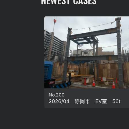
NEWEST CASES
No.200
2026/04 静岡市 EV室 56t