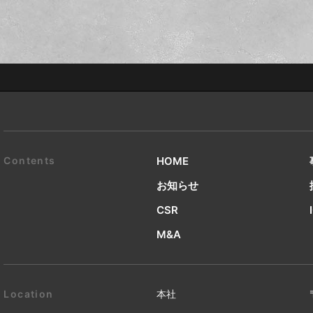
HOME
お知らせ
CSR
M&A
本社