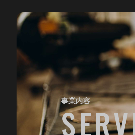
事業内容
SERV