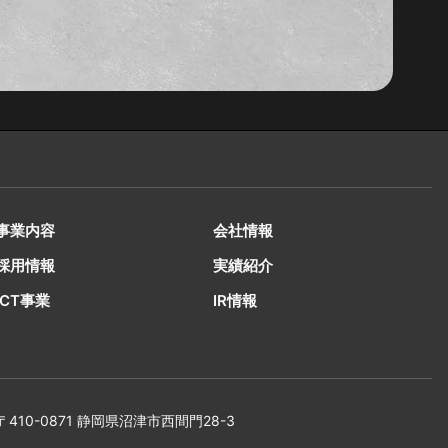
事業内容
会社情報
採用情報
実績紹介
ICT事業
IR情報
〒410-0871 静岡県沼津市西間門28-3