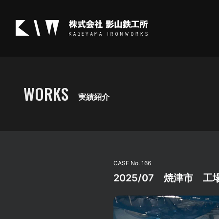
WORKS
実績紹介
CASE No.
166
2025/07 焼津市 工