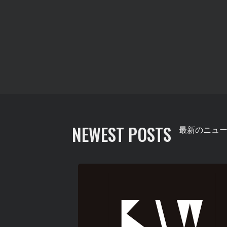
NEWEST POSTS
最新のニュ