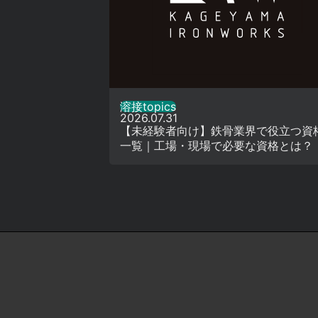
溶接topics
2026.07.31
【未経験者向け】鉄骨業界で役立つ資
一覧｜工場・現場で必要な資格とは？