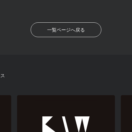
一覧ページへ戻る
ース