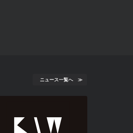
ニュース一覧へ ≫