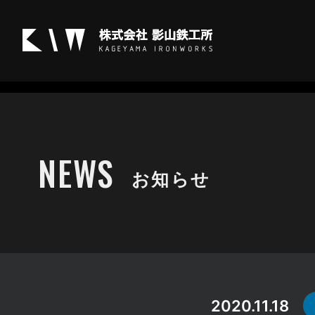
お知らせ
NEWS
お知らせ
2020.11.18