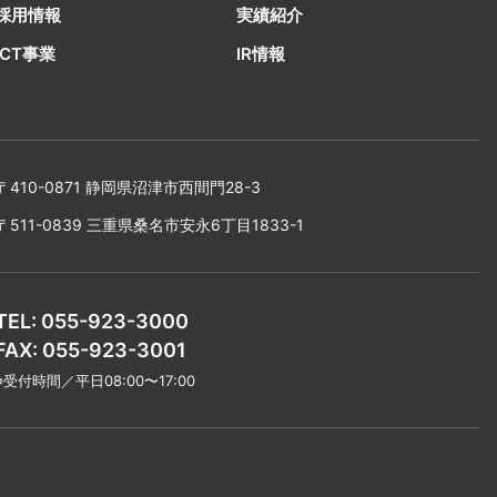
採用情報
実績紹介
ICT事業
IR情報
〒410-0871 静岡県沼津市西間門28-3
〒511-0839 三重県桑名市安永6丁目1833-1
TEL: 055-923-3000
FAX: 055-923-3001
※受付時間／平日08:00〜17:00