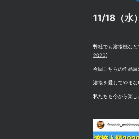
11/18
弊社でも溶接機など
2020
】
今回こちらの作品展
溶接を愛してやまな
私たちも今から楽し