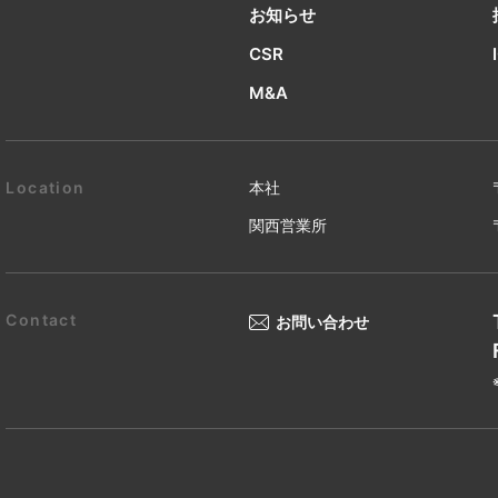
お知らせ
CSR
M&A
本社
関西営業所
お問い合わせ