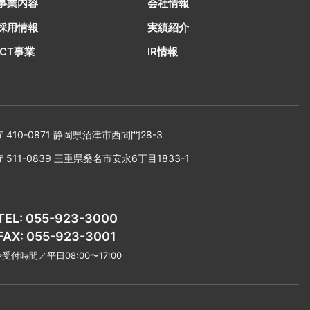
事業内容
会社情報
採用情報
実績紹介
ICT事業
IR情報
〒410-0871 静岡県沼津市西間門28-3
〒511-0839 三重県桑名市安永6丁目1833-1
TEL: 055-923-3000
FAX: 055-923-3001
※受付時間／平日08:00〜17:00