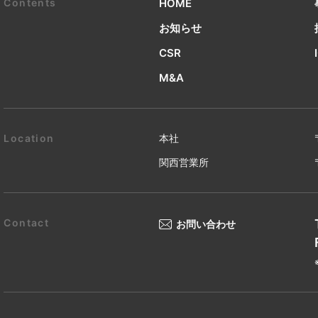
HOME
お知らせ
CSR
M&A
本社
関西営業所
お問い合わせ