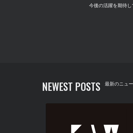
今後の活躍を期待し
NEWEST POSTS
最新のニュ