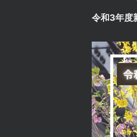
令和3年度