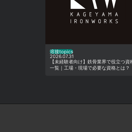
溶接topics
2026.07.31
【未経験者向け】鉄骨業界で役立つ資
一覧｜工場・現場で必要な資格とは？