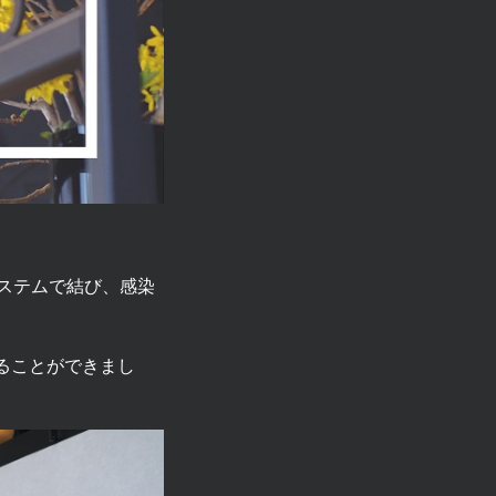
ステムで結び、感染
ることができまし