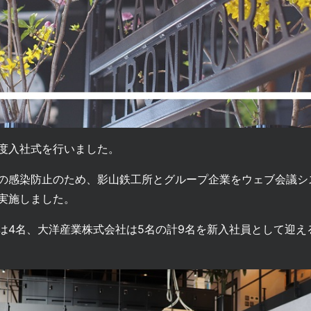
度入社式を行いました。
の感染防止のため、影山鉄工所とグループ企業をウェブ会議シ
実施しました。
は4名、大洋産業株式会社は5名の計9名を新入社員として迎え