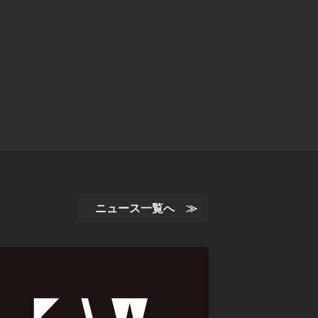
ニュース一覧へ ≫