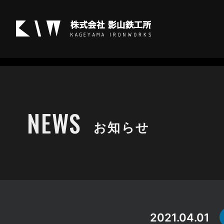
お知らせ
NEWS
お知らせ
2021.04.01