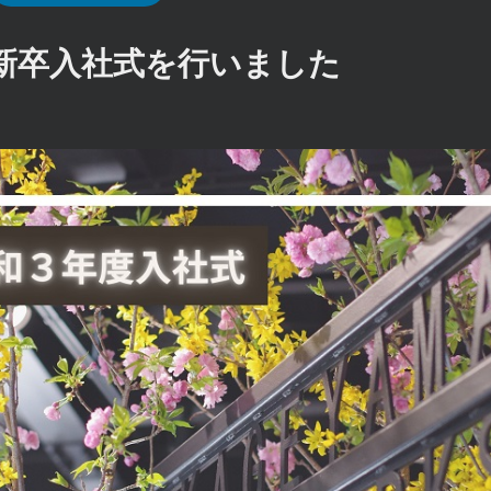
新卒入社式を行いました