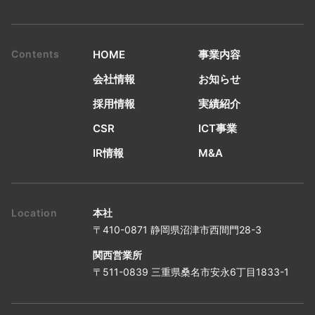
HOME
事業内容
会社情報
お知らせ
採用情報
実績紹介
CSR
ICT事業
IR情報
M&A
本社
〒410-0871 静岡県沼津市西間門28-3
関西営業所
〒511-0839 三重県桑名市安永6丁目1833-1