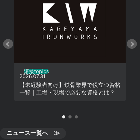
溶接topics
2026.07.31
【未経験者向け】鉄骨業界で役立つ資格
一覧｜工場・現場で必要な資格とは？
ニュース一覧へ ≫