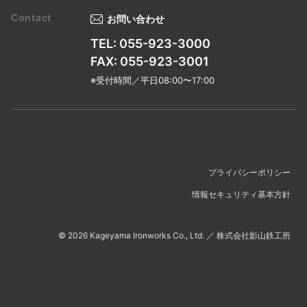
お問い合わせ
TEL: 055-923-3000
FAX: 055-923-3001
※受付時間／平日08:00〜17:00
プライバシーポリシー
情報セキュリティ基本方針
©
2026
Kageyama Ironworks Co., Ltd.
／
株式会社影山鉄工所