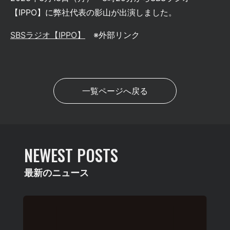
【IPPO】に弊社代表の影山が出演しました。
SBSラジオ【IPPO】
※外部リンク
一覧ページへ戻る
NEWEST POSTS
最新のニュース