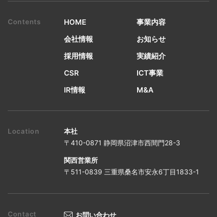
HOME
事業内容
会社情報
お知らせ
採用情報
実績紹介
CSR
ICT事業
IR情報
M&A
本社
〒410-0871 静岡県沼津市西間門28-3
関西営業所
〒511-0839 三重県桑名市安永6丁目1833-1
お問い合わせ