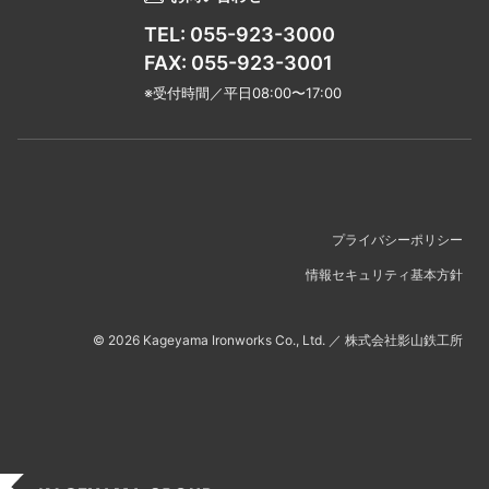
TEL: 055-923-3000
FAX: 055-923-3001
※受付時間／平日08:00〜17:00
プライバシーポリシー
情報セキュリティ基本方針
©
2026
Kageyama Ironworks Co., Ltd.
／
株式会社影山鉄工所