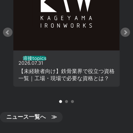
溶接topics
2026.07.31
【未経験者向け】鉄骨業界で役立つ資格
一覧｜工場・現場で必要な資格とは？
ニュース一覧へ ≫