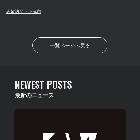
表敬訪問／沼津市
一覧ページへ戻る
NEWEST POSTS
最新のニュース