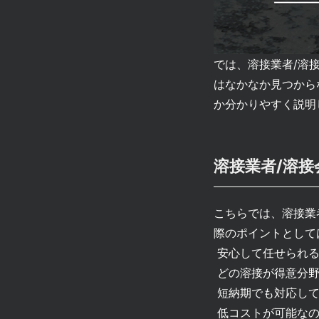
では、溶接業者/溶
はなかなか見つから
か分かりやすく説
溶接業者/溶
こちらでは、溶接業
際のポイントとして
安心して任せられる
どの溶接が得意分
短納期でも対応して
低コストが可能な