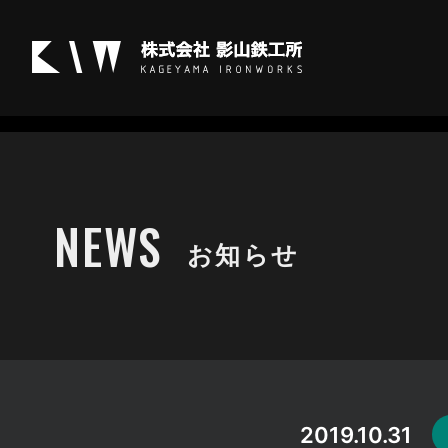
溶接topics
NEWS
お知らせ
2019.10.31