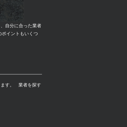
と、自分に合った業者
のポイントもいくつ
きます。 業者を探す