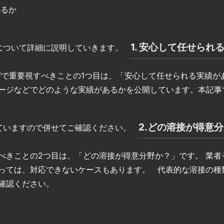
れるか
1. 安心して任せられ
について詳細に説明していきます。
びで重要視すべきことの1つ目は、「安心して任せられる実績が
ージなどでどのような実績があるかを公開しています。本記事
2.どの溶接が得意
ていますので併せてご確認ください。
べきことの2つ目は、「どの溶接が得意分野か？」です。 業者
っては、対応できないケースもあります。 代表的な溶接の種
確認ください。