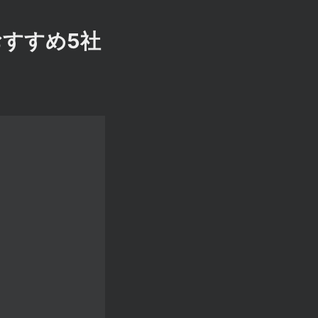
おすすめ5社