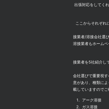
出張対応をしてく
ここからそれぞれ
接業者/溶接会社選
溶接業者もホームペ
接業者を5社紹介し
会社選びで重要視す
意があり、種類によ
載していますのでご
アーク溶接
ガス溶接