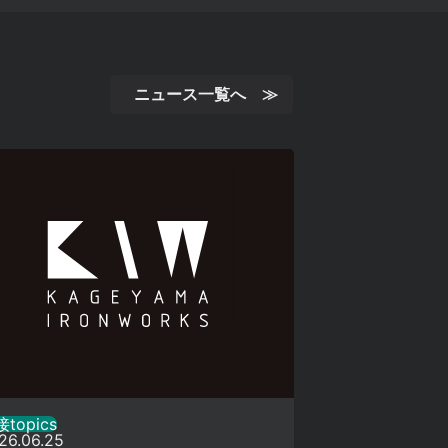
ニュース一覧へ ≫
topics
26.06.25