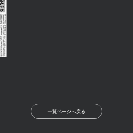
一覧ページへ戻る