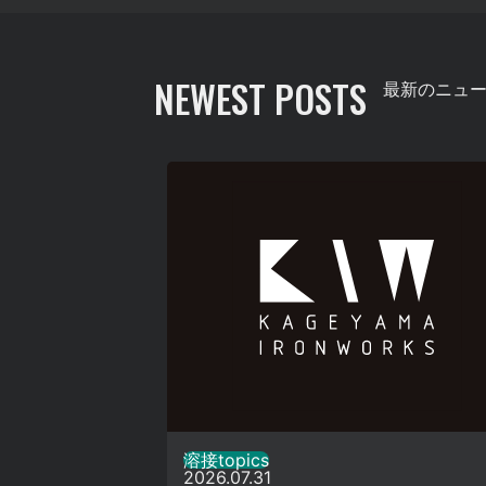
NEWEST POSTS
最新のニュ
溶接topics
2026.07.31