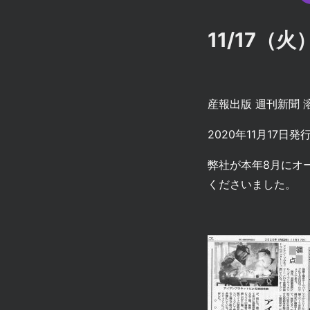
11/17（
産報出版 週刊新聞
2020年11月17日発
弊社が本年8月にオ
くださいました。