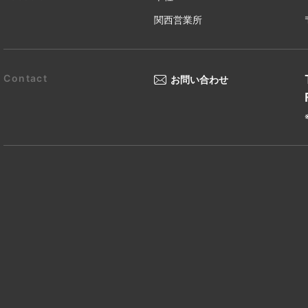
関西営業所
お問い合わせ