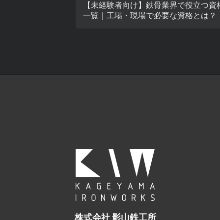
【未経験者向け】鉄骨業界で役立つ資
一覧｜工場・現場で必要な資格とは？
株式会社 影山鉄工所