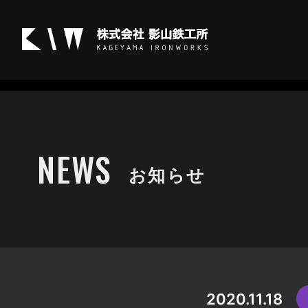
メディア掲載
NEWS
お知らせ
2020.11.18