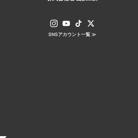
SNSアカウント一覧 ≫