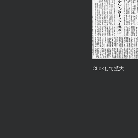
Clickして拡大