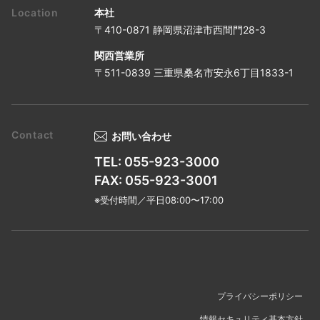
本社
〒410-0871 静岡県沼津市西間門28-3
関西営業所
〒511-0839 三重県桑名市安永6丁目1833-1
お問い合わせ
TEL: 055-923-3000
FAX: 055-923-3001
※受付時間／平日08:00〜17:00
プライバシーポリシー
情報セキュリティ基本方針