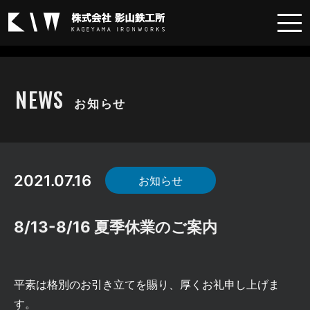
お知らせ
NEWS
お知らせ
2021.07.16
お知らせ
8/13-8/16 夏季休業のご案内
平素は格別のお引き立てを賜り、厚くお礼申し上げま
す。