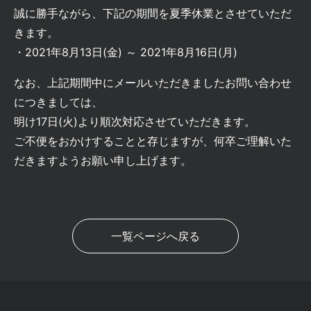
誠に勝手ながら、下記の期間を夏季休業とさせていただ
きます。
・2021年8月13日(金) ～ 2021年8月16日(月)
なお、上記期間中にメールいただきましたお問い合わせ
につきましては、
明け17日(火)より順次対応させていただきます。
ご不便をおかけすることと存じますが、何卒ご理解いた
だきますようお願い申し上げます。
一覧ページへ戻る