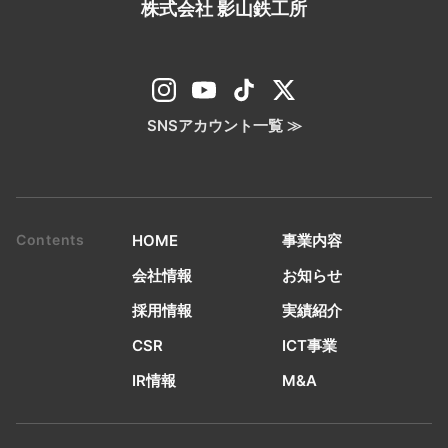
株式会社 影山鉄工所
SNSアカウント一覧 ≫
HOME
事業内容
会社情報
お知らせ
採用情報
実績紹介
CSR
ICT事業
IR情報
M&A