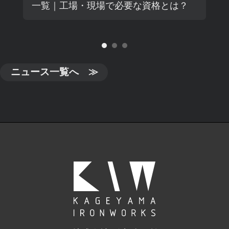
一覧｜工場・現場で必要な資格とは？
ニュース一覧へ ≫