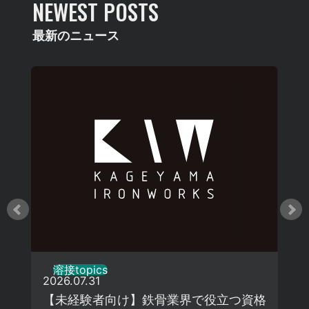
NEWEST POSTS
最新のニュース
溶接topics
2026.07.31
【未経験者向け】鉄骨業界で役立つ資格