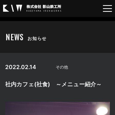
その他
NEWS
お知らせ
2022.02.14
その他
社内カフェ(社食) ～メニュー紹介～