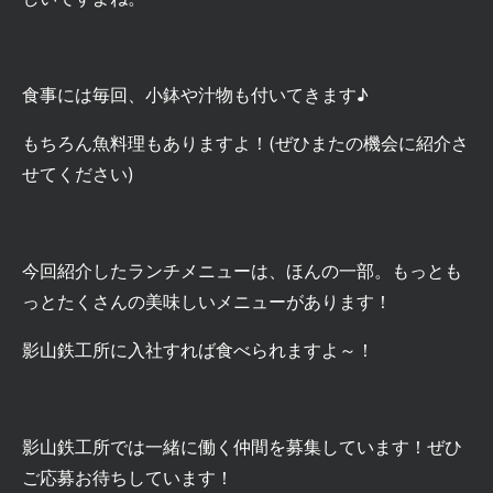
食事には毎回、小鉢や汁物も付いてきます♪
もちろん魚料理もありますよ！
(ぜひまたの機会に紹介さ
せてください)
今回紹介したランチメニューは、ほんの一部。もっとも
っとたくさんの美味しいメニューがあります！
影山鉄工所に入社すれば食べられますよ～！
影山鉄工所では一緒に働く仲間を募集しています！ぜひ
ご応募お待ちしています！