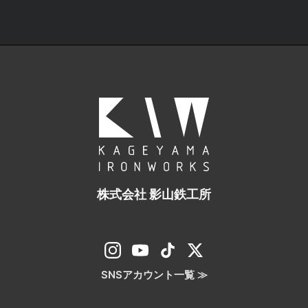
株式会社 影山鉄工所
SNSアカウント一覧 ≫