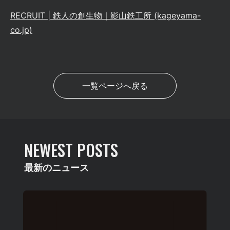
RECRUIT | 鉄人の創生物｜影山鉄工所 (kageyama-
co.jp)
一覧ページへ戻る
NEWEST POSTS
最新のニュース