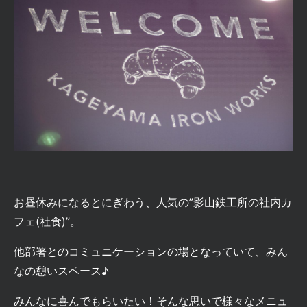
お昼休みになるとにぎわう、人気の”
影山鉄工所の社内カ
フェ(社食
)”。
他部署とのコミュニケーションの場となっていて、みん
なの憩いスペース♪
みんなに喜んでもらいたい！そんな思いで様々なメニュ