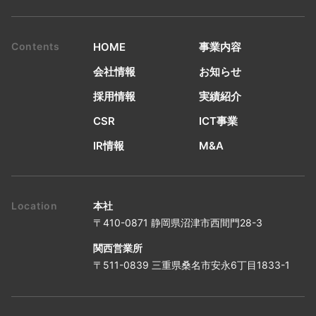
HOME
事業内容
会社情報
お知らせ
採用情報
実績紹介
CSR
ICT事業
IR情報
M&A
本社
〒410-0871 静岡県沼津市西間門28-3
関西営業所
〒511-0839 三重県桑名市安永6丁目1833-1