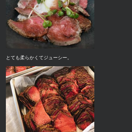
とても柔らかくてジューシー。