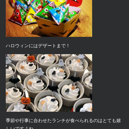
ハロウィンには
デザート
まで！
季節や行事に合わせたランチが食べられるのはとても嬉
しいですよね。