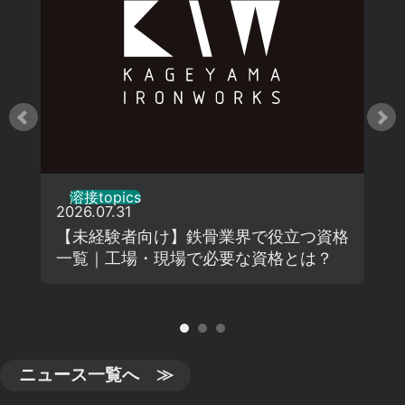
溶接topics
2026.07.31
【未経験者向け】鉄骨業界で役立つ資格
一覧｜工場・現場で必要な資格とは？
ニュース一覧へ ≫