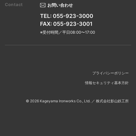
お問い合わせ
TEL: 055-923-3000
FAX: 055-923-3001
※受付時間／平日08:00〜17:00
プライバシーポリシー
情報セキュリティ基本方針
©
2026
Kageyama Ironworks Co., Ltd.
／
株式会社影山鉄工所