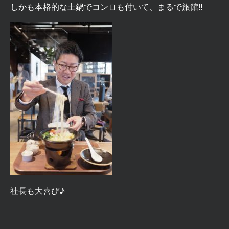
しかも本格的な土鍋でコンロも付いて、まるで旅館‼
社長も大喜び♪