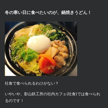
冬の寒い日に食べたいのが、
鍋焼きうどん
！
社食で食べられるわけがない？
いやいや、影山鉄工所の社内カフェ(社食)では食べられ
るのです！