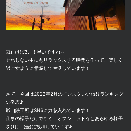
気付けば3月！早いですね～
せわしない中にもリラックスする時間を作って、楽しく
過ごすように意識して生活しています！
さて、今回は2022年2月のインスタいいね数ランキング
の発表♪
影山鉄工所はSNSに力を入れています！
仕事の様子だけでなく、オフショットなどあらゆる様子
を(月)～(金)に投稿しています♪