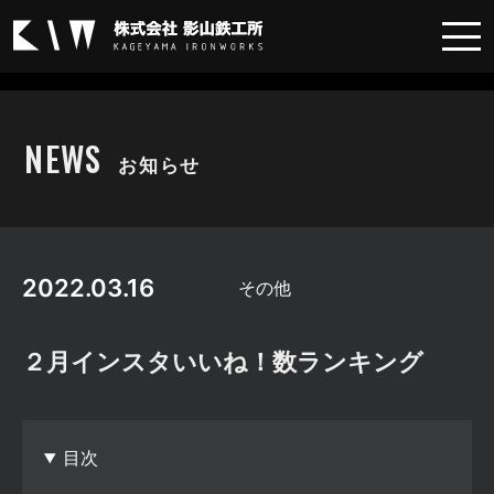
その他
NEWS
お知らせ
2022.03.16
その他
２月インスタいいね！数ランキング
目次