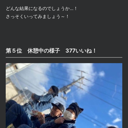
どんな結果になるのでしょうか…！
さっそくいってみましょう～！
第５位 休憩中の様子 377いいね！