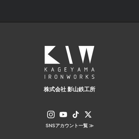
株式会社 影山鉄工所
SNSアカウント一覧 ≫