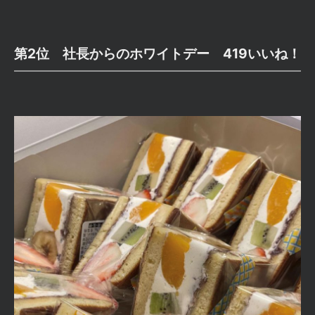
第2位 社長からのホワイトデー 419いいね！