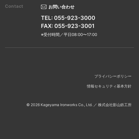
お問い合わせ
TEL: 055-923-3000
FAX: 055-923-3001
※受付時間／平日08:00〜17:00
プライバシーポリシー
情報セキュリティ基本方針
©
2026
Kageyama Ironworks Co., Ltd.
／
株式会社影山鉄工所