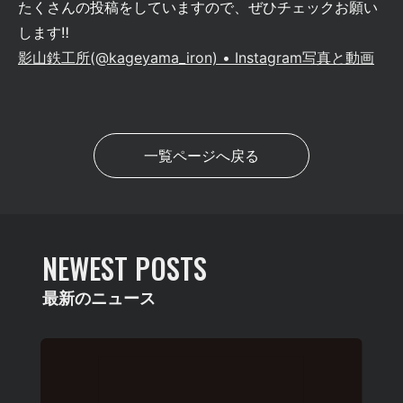
たくさんの投稿をしていますので、ぜひチェックお願い
します‼
影山鉄工所(@kageyama_iron) • Instagram写真と動画
一覧ページへ戻る
NEWEST POSTS
最新のニュース