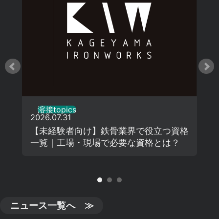
溶接topics
2026.07.31
【未経験者向け】鉄骨業界で役立つ資格
一覧｜工場・現場で必要な資格とは？
ニュース一覧へ ≫