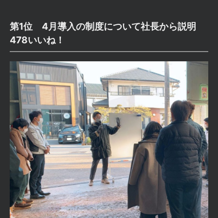
第1位 4月導入の制度について社長から説明
478いいね！