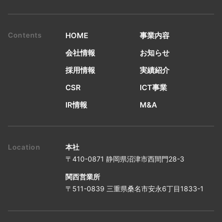
HOME
事業内容
会社情報
お知らせ
採用情報
実績紹介
CSR
ICT事業
IR情報
M&A
本社
〒410-0871 静岡県沼津市西間門28-3
関西営業所
〒511-0839 三重県桑名市安永6丁目1833-1