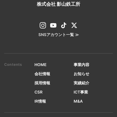
株式会社 影山鉄工所
SNSアカウント一覧 ≫
HOME
事業内容
会社情報
お知らせ
採用情報
実績紹介
CSR
ICT事業
IR情報
M&A