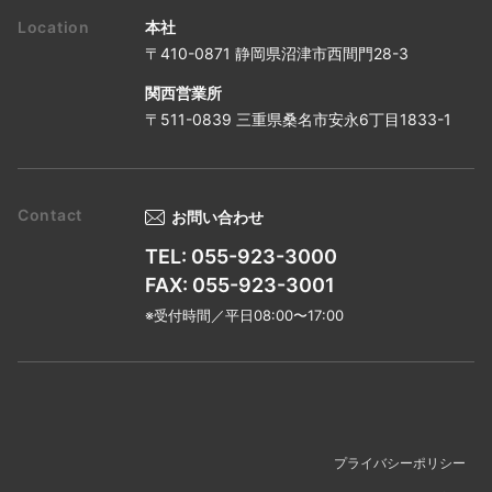
本社
〒410-0871 静岡県沼津市西間門28-3
関西営業所
〒511-0839 三重県桑名市安永6丁目1833-1
お問い合わせ
TEL: 055-923-3000
FAX: 055-923-3001
※受付時間／平日08:00〜17:00
プライバシーポリシー