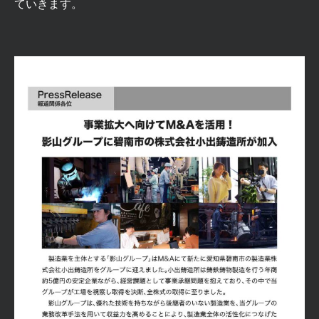
ていきます。