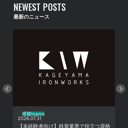
NEWEST POSTS
最新のニュース
溶接topics
2026.07.31
【未経験者向け】鉄骨業界で役立つ資格