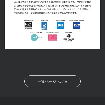
一覧ページへ戻る