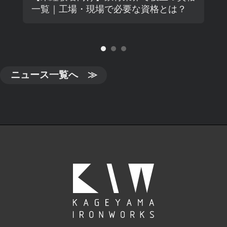
一覧｜工場・現場で必要な資格とは？
ニュース一覧へ ≫