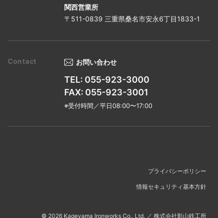
関西営業所
〒511-0839 三重県桑名市安永6丁目1833-1
お問い合わせ
TEL: 055-923-3000
FAX: 055-923-3001
※受付時間／平日08:00〜17:00
プライバシーポリシー
情報セキュリティ基本方針
©
2026
Kageyama Ironworks Co., Ltd.
／
株式会社影山鉄工所