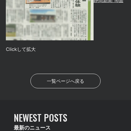
静岡新聞 16面
Clickして拡大
一覧ページへ戻る
NEWEST POSTS
最新のニュース