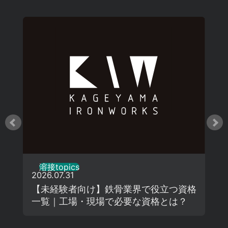
溶接topics
2026.07.31
【未経験者向け】鉄骨業界で役立つ資格
一覧｜工場・現場で必要な資格とは？