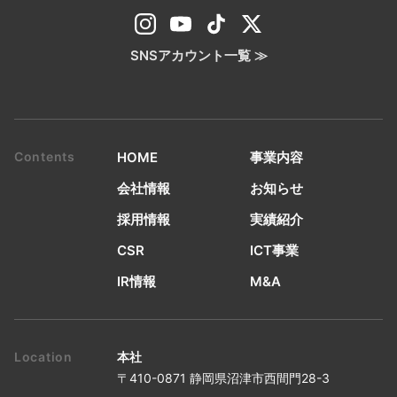
SNSアカウント一覧 ≫
HOME
事業内容
会社情報
お知らせ
採用情報
実績紹介
CSR
ICT事業
IR情報
M&A
本社
〒410-0871 静岡県沼津市西間門28-3