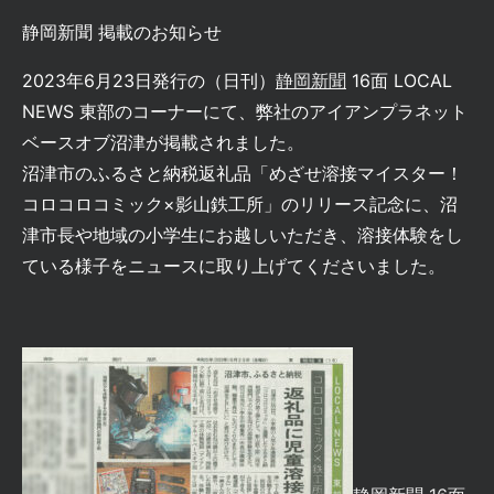
静岡新聞 掲載のお知らせ
2023年6月23日発行の（日刊）
静岡新聞
16面 LOCAL
NEWS 東部のコーナーにて、弊社のアイアンプラネット
ベースオブ沼津が掲載されました。
沼津市のふるさと納税返礼品「めざせ溶接マイスター！
コロコロコミック×影山鉄工所」のリリース記念に、沼
津市長や地域の小学生にお越しいただき、溶接体験をし
ている様子をニュースに取り上げてくださいました。