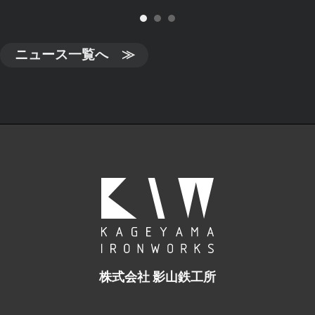
ニュース一覧へ ≫
株式会社 影山鉄工所