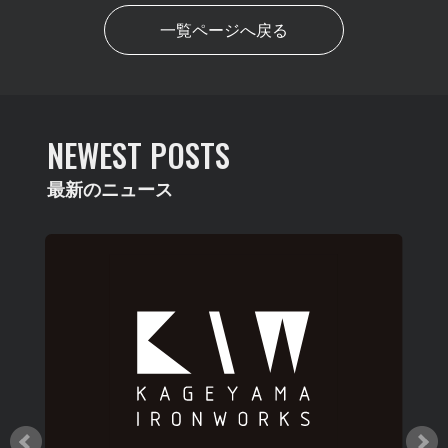
一覧ページへ戻る
NEWEST POSTS
最新のニュース