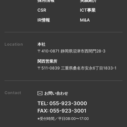
採用情報
実績紹介
CSR
ICT事業
IR情報
M&A
本社
〒410-0871 静岡県沼津市西間門28-3
関西営業所
〒511-0839 三重県桑名市安永6丁目1833-1
お問い合わせ
TEL: 055-923-3000
FAX: 055-923-3001
※受付時間／平日08:00〜17:00