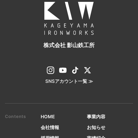
株式会社 影山鉄工所
SNSアカウント一覧 ≫
HOME
事業内容
会社情報
お知らせ