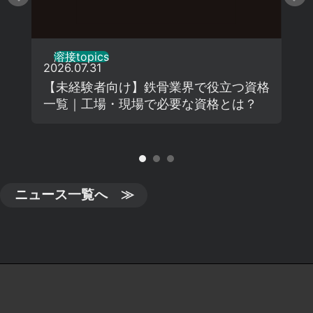
溶接topics
2026.07.31
【未経験者向け】鉄骨業界で役立つ資格
一覧｜工場・現場で必要な資格とは？
ニュース一覧へ ≫